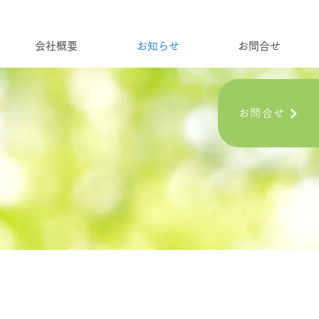
会社概要
お知らせ
お問合せ
お問合せ