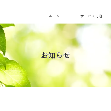
ホーム
サービス内容
お知らせ