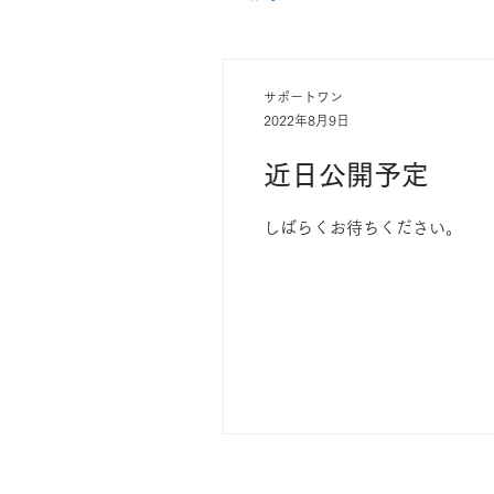
サポートワン
2022年8月9日
近日公開予定
しばらくお待ちください。