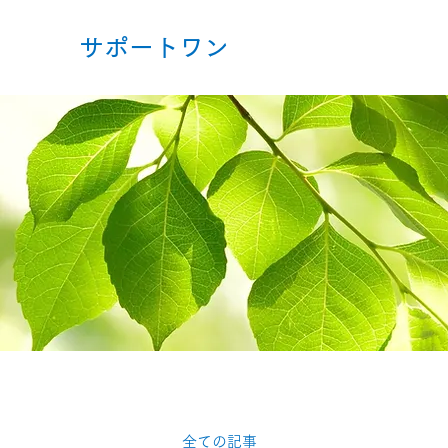
サポートワン
全ての記事